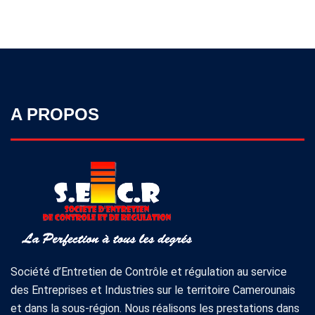
A PROPOS
Société d’Entretien de Contrôle et régulation au service
des Entreprises et Industries sur le territoire Camerounais
et dans la sous-région. Nous réalisons les prestations dans