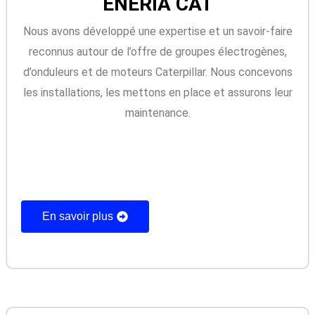
ENERIA CAT
Nous avons développé une expertise et un savoir-faire
reconnus autour de l’offre de groupes électrogènes,
d’onduleurs et de moteurs Caterpillar. Nous concevons
les installations, les mettons en place et assurons leur
maintenance.
En savoir plus