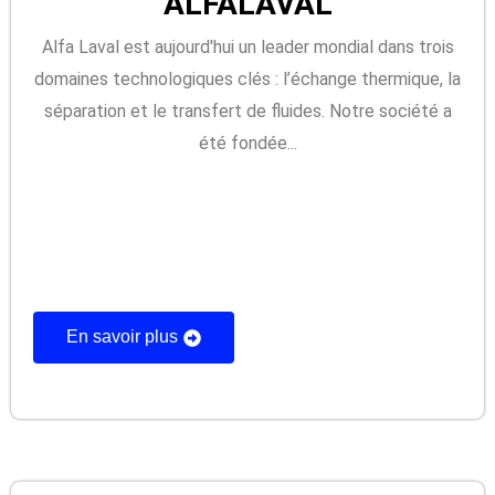
ALFALAVAL
Alfa Laval est aujourd'hui un leader mondial dans trois
domaines technologiques clés : l’échange thermique, la
séparation et le transfert de fluides. Notre société a
été fondée...
En savoir plus