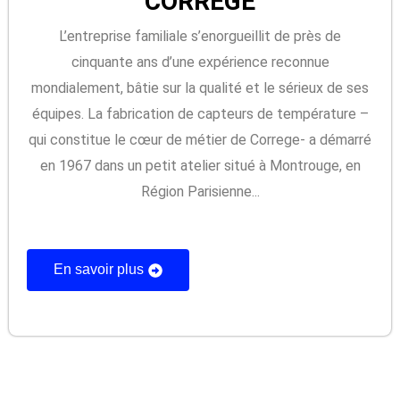
CORREGE
L’entreprise familiale s’enorgueillit de près de
cinquante ans d’une expérience reconnue
mondialement, bâtie sur la qualité et le sérieux de ses
équipes. La fabrication de capteurs de température –
qui constitue le cœur de métier de Correge- a démarré
en 1967 dans un petit atelier situé à Montrouge, en
Région Parisienne...
En savoir plus