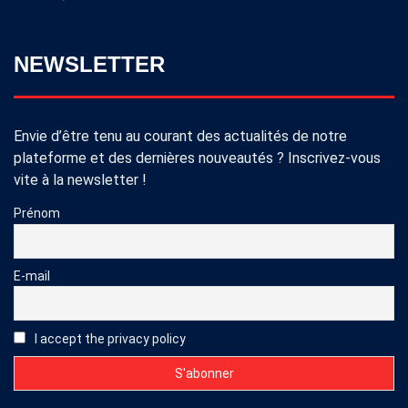
NEWSLETTER
Envie d’être tenu au courant des actualités de notre
plateforme et des dernières nouveautés ? Inscrivez-vous
vite à la newsletter !
Prénom
E-mail
I accept the privacy policy