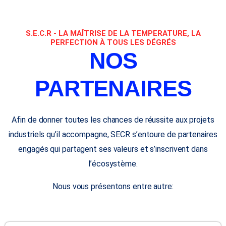
S.E.C.R - LA MAÎTRISE DE LA TEMPERATURE, LA
PERFECTION À TOUS LES DÉGRÉS
NOS
PARTENAIRES
Afin de donner toutes les chances de réussite aux projets
industriels qu’il accompagne, SECR s’entoure de partenaires
engagés qui partagent ses valeurs et s’inscrivent dans
l’écosystème.
Nous vous présentons entre autre: