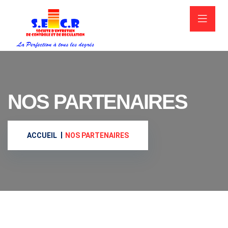
NOS PARTENAIRES
ACCUEIL
NOS PARTENAIRES