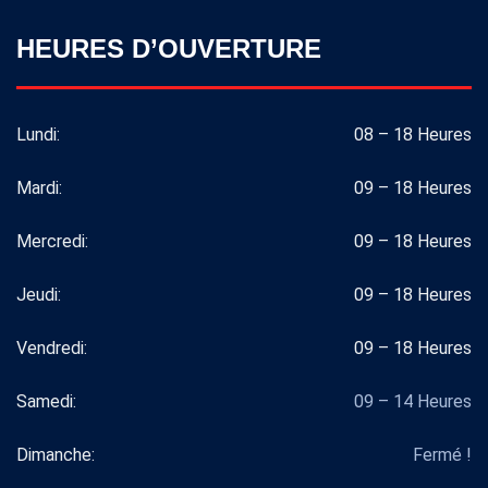
HEURES D’OUVERTURE
Lundi:
08 – 18 Heures
Mardi:
09 – 18 Heures
Mercredi:
09 – 18 Heures
Jeudi:
09 – 18 Heures
Vendredi:
09 – 18 Heures
Samedi:
09 – 14 Heures
Dimanche:
Fermé !