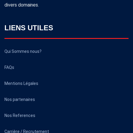
divers domaines.
LIENS UTILES
Qui Sommes nous?
FAQs
Mentions Légales
Nos partenaires
Nos References
Carrière / Recrutement