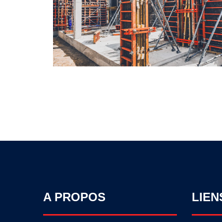
A PROPOS
LIEN