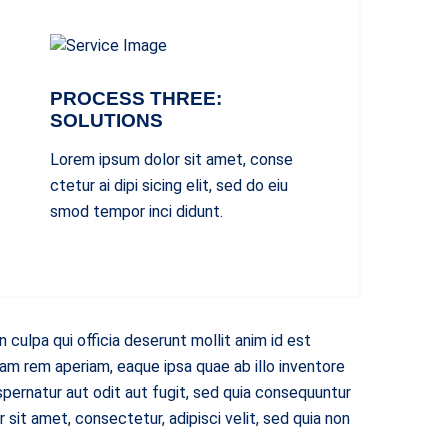
PROCESS THREE:
SOLUTIONS
Lorem ipsum dolor sit amet, conse
ctetur ai dipi sicing elit, sed do eiu
smod tempor inci didunt.
 culpa qui officia deserunt mollit anim id est
am rem aperiam, eaque ipsa quae ab illo inventore
pernatur aut odit aut fugit, sed quia consequuntur
sit amet, consectetur, adipisci velit, sed quia non