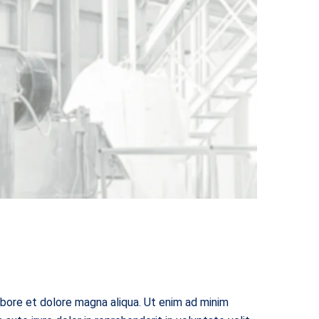
abore et dolore magna aliqua. Ut enim ad minim