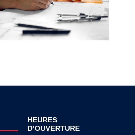
HEURES
D’OUVERTURE