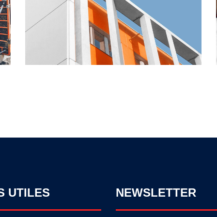
S UTILES
NEWSLETTER