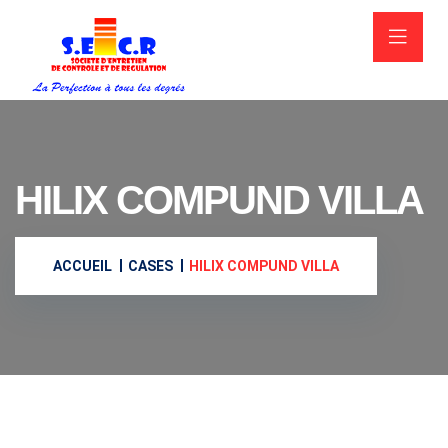
HILIX COMPUND VILLA
ACCUEIL
CASES
HILIX COMPUND VILLA