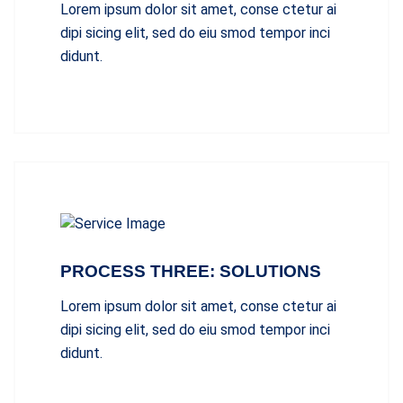
Lorem ipsum dolor sit amet, conse ctetur ai
dipi sicing elit, sed do eiu smod tempor inci
didunt.
PROCESS THREE: SOLUTIONS
Lorem ipsum dolor sit amet, conse ctetur ai
dipi sicing elit, sed do eiu smod tempor inci
didunt.