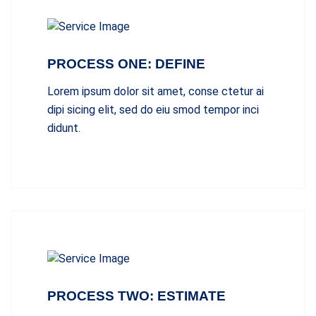
PROCESS ONE: DEFINE
Lorem ipsum dolor sit amet, conse ctetur ai
dipi sicing elit, sed do eiu smod tempor inci
didunt.
PROCESS TWO: ESTIMATE