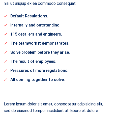
nisi ut aliquip ex ea commodo consequat.
Default Resulations.
Internally and outstanding.
115 detailers and engineers.
The teamwork it demonstrates.
Solve problem before they arise.
The result of employees.
Pressures of more regulations.
All coming together to solve.
Lorem ipsum dolor sit amet, consectetur adipisicing elit,
sed do eiusmod tempor incididunt ut labore et dolore