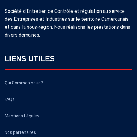
Société d’Entretien de Contrôle et régulation au service
des Entreprises et Industries sur le territoire Camerounais
et dans la sous-région. Nous réalisons les prestations dans
divers domaines.
LIENS UTILES
Qui Sommes nous?
FAQs
Mentions Légales
Nos partenaires