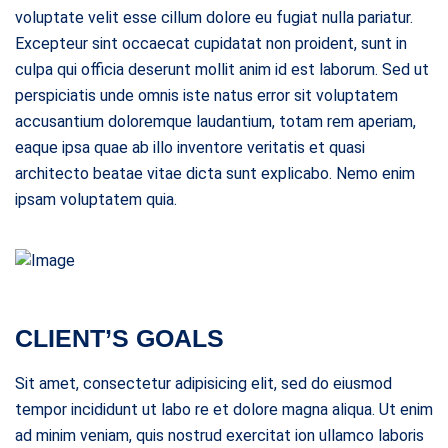
voluptate velit esse cillum dolore eu fugiat nulla pariatur.
Excepteur sint occaecat cupidatat non proident, sunt in
culpa qui officia deserunt mollit anim id est laborum. Sed ut
perspiciatis unde omnis iste natus error sit voluptatem
accusantium doloremque laudantium, totam rem aperiam,
eaque ipsa quae ab illo inventore veritatis et quasi
architecto beatae vitae dicta sunt explicabo. Nemo enim
ipsam voluptatem quia.
CLIENT’S GOALS
Sit amet, consectetur adipisicing elit, sed do eiusmod
tempor incididunt ut labo re et dolore magna aliqua. Ut enim
ad minim veniam, quis nostrud exercitat ion ullamco laboris