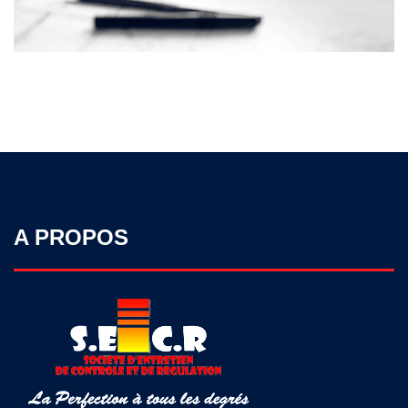
A PROPOS