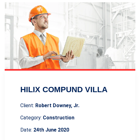
HILIX COMPUND VILLA
Client:
Robert Downey, Jr.
Category:
Construction
Date:
24th June 2020