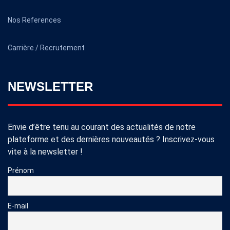
Nos References
Carrière / Recrutement
NEWSLETTER
Envie d’être tenu au courant des actualités de notre
plateforme et des dernières nouveautés ? Inscrivez-vous
vite à la newsletter !
Prénom
E-mail