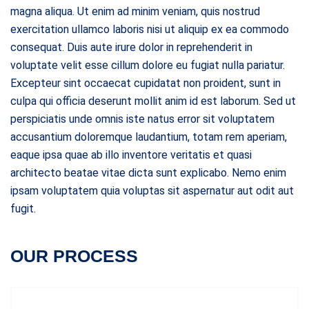
magna aliqua. Ut enim ad minim veniam, quis nostrud
exercitation ullamco laboris nisi ut aliquip ex ea commodo
consequat. Duis aute irure dolor in reprehenderit in
voluptate velit esse cillum dolore eu fugiat nulla pariatur.
Excepteur sint occaecat cupidatat non proident, sunt in
culpa qui officia deserunt mollit anim id est laborum. Sed ut
perspiciatis unde omnis iste natus error sit voluptatem
accusantium doloremque laudantium, totam rem aperiam,
eaque ipsa quae ab illo inventore veritatis et quasi
architecto beatae vitae dicta sunt explicabo. Nemo enim
ipsam voluptatem quia voluptas sit aspernatur aut odit aut
fugit.
OUR PROCESS