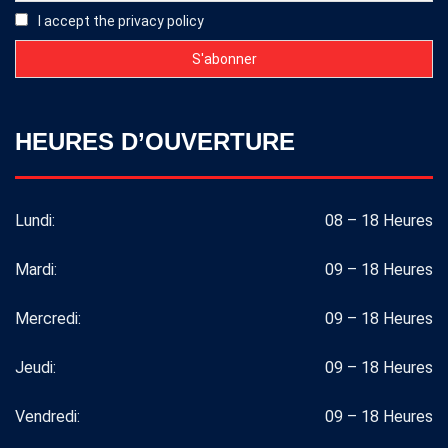
I accept the privacy policy
HEURES D’OUVERTURE
Lundi:
08 – 18 Heures
Mardi:
09 – 18 Heures
Mercredi:
09 – 18 Heures
Jeudi:
09 – 18 Heures
Vendredi:
09 – 18 Heures