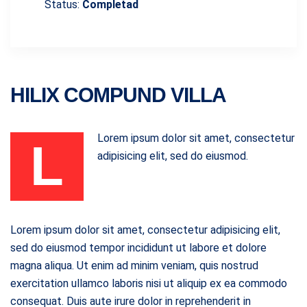
Status:
Completad
HILIX COMPUND VILLA
Lorem ipsum dolor sit amet, consectetur
L
adipisicing elit, sed do eiusmod.
Lorem ipsum dolor sit amet, consectetur adipisicing elit,
sed do eiusmod tempor incididunt ut labore et dolore
magna aliqua. Ut enim ad minim veniam, quis nostrud
exercitation ullamco laboris nisi ut aliquip ex ea commodo
consequat. Duis aute irure dolor in reprehenderit in