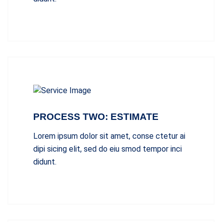
PROCESS TWO: ESTIMATE
Lorem ipsum dolor sit amet, conse ctetur ai
dipi sicing elit, sed do eiu smod tempor inci
didunt.