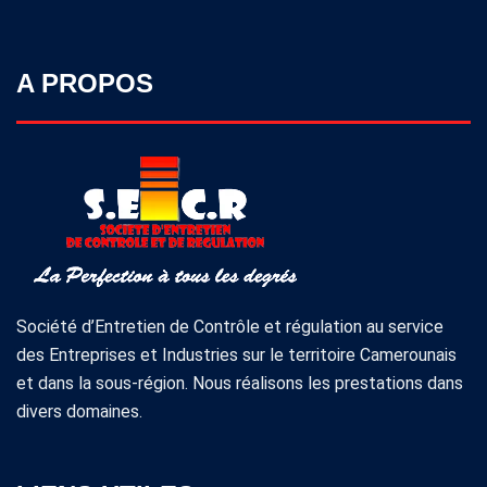
A PROPOS
Société d’Entretien de Contrôle et régulation au service
des Entreprises et Industries sur le territoire Camerounais
et dans la sous-région. Nous réalisons les prestations dans
divers domaines.