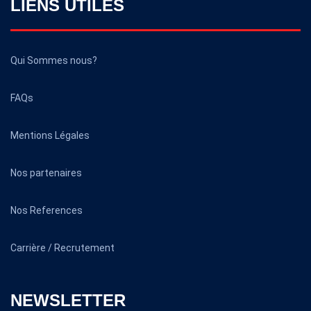
LIENS UTILES
Qui Sommes nous?
FAQs
Mentions Légales
Nos partenaires
Nos References
Carrière / Recrutement
NEWSLETTER