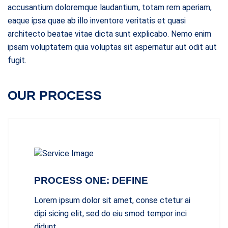
accusantium doloremque laudantium, totam rem aperiam,
eaque ipsa quae ab illo inventore veritatis et quasi
architecto beatae vitae dicta sunt explicabo. Nemo enim
ipsam voluptatem quia voluptas sit aspernatur aut odit aut
fugit.
OUR PROCESS
PROCESS ONE: DEFINE
Lorem ipsum dolor sit amet, conse ctetur ai
dipi sicing elit, sed do eiu smod tempor inci
didunt.