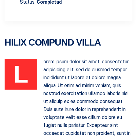
Status:
Completad
HILIX COMPUND VILLA
orem ipsum dolor sit amet, consectetur
L
adipisicing elit, sed do eiusmod tempor
incididunt ut labore et dolore magna
aliqua. Ut enim ad minim veniam, quis
nostrud exercitation ullamco laboris nisi
ut aliquip ex ea commodo consequat.
Duis aute irure dolor in reprehenderit in
voluptate velit esse cillum dolore eu
fugiat nulla pariatur. Excepteur sint
occaecat cupidatat non proident, sunt in