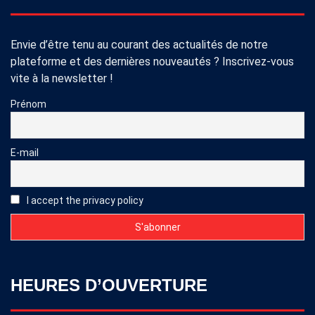
Envie d’être tenu au courant des actualités de notre
plateforme et des dernières nouveautés ? Inscrivez-vous
vite à la newsletter !
Prénom
E-mail
I accept the privacy policy
HEURES D’OUVERTURE