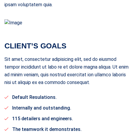
ipsam voluptatem quia.
CLIENT’S GOALS
Sit amet, consectetur adipisicing elit, sed do eiusmod
tempor incididunt ut labo re et dolore magna aliqua. Ut enim
ad minim veniam, quis nostrud exercitat ion ullamco laboris
nisi ut aliquip ex ea commodo consequat.
Default Resulations.
Internally and outstanding.
115 detailers and engineers.
The teamwork it demonstrates.