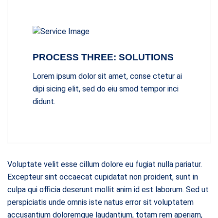
PROCESS THREE: SOLUTIONS
Lorem ipsum dolor sit amet, conse ctetur ai
dipi sicing elit, sed do eiu smod tempor inci
didunt.
Voluptate velit esse cillum dolore eu fugiat nulla pariatur.
Excepteur sint occaecat cupidatat non proident, sunt in
culpa qui officia deserunt mollit anim id est laborum. Sed ut
perspiciatis unde omnis iste natus error sit voluptatem
accusantium doloremque laudantium, totam rem aperiam,