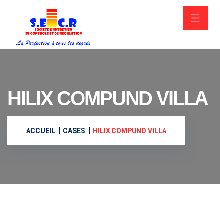
HILIX COMPUND VILLA
ACCUEIL
CASES
HILIX COMPUND VILLA