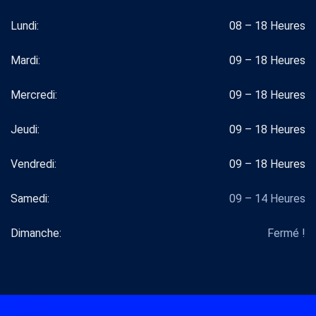
Lundi:
08 – 18 Heures
Mardi:
09 – 18 Heures
Mercredi:
09 – 18 Heures
Jeudi:
09 – 18 Heures
Vendredi:
09 – 18 Heures
Samedi:
09 – 14 Heures
Dimanche:
Fermé !