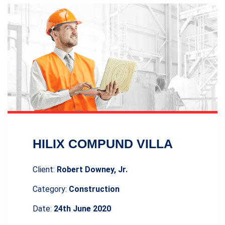
HILIX COMPUND VILLA
Client:
Robert Downey, Jr.
Category:
Construction
Date:
24th June 2020