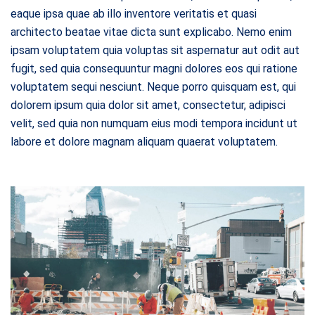
eaque ipsa quae ab illo inventore veritatis et quasi
architecto beatae vitae dicta sunt explicabo. Nemo enim
ipsam voluptatem quia voluptas sit aspernatur aut odit aut
fugit, sed quia consequuntur magni dolores eos qui ratione
voluptatem sequi nesciunt. Neque porro quisquam est, qui
dolorem ipsum quia dolor sit amet, consectetur, adipisci
velit, sed quia non numquam eius modi tempora incidunt ut
labore et dolore magnam aliquam quaerat voluptatem.