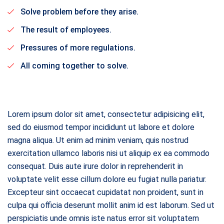
Solve problem before they arise.
The result of employees.
Pressures of more regulations.
All coming together to solve.
Lorem ipsum dolor sit amet, consectetur adipisicing elit,
sed do eiusmod tempor incididunt ut labore et dolore
magna aliqua. Ut enim ad minim veniam, quis nostrud
exercitation ullamco laboris nisi ut aliquip ex ea commodo
consequat. Duis aute irure dolor in reprehenderit in
voluptate velit esse cillum dolore eu fugiat nulla pariatur.
Excepteur sint occaecat cupidatat non proident, sunt in
culpa qui officia deserunt mollit anim id est laborum. Sed ut
perspiciatis unde omnis iste natus error sit voluptatem