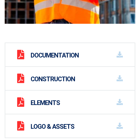
DOCUMENTATION
CONSTRUCTION
ELEMENTS
LOGO & ASSETS