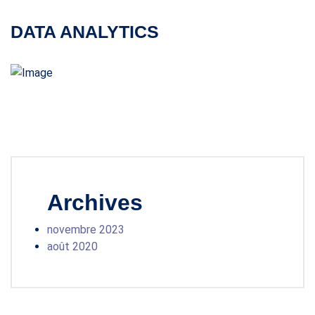
DATA ANALYTICS
Archives
novembre 2023
août 2020