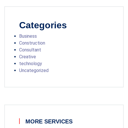
Categories
Business
Construction
Consultant
Creative
technology
Uncategorized
MORE SERVICES