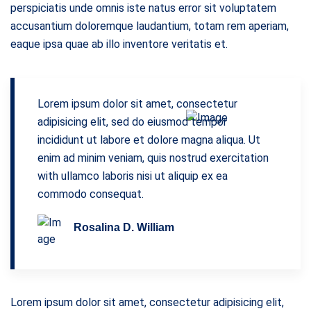
perspiciatis unde omnis iste natus error sit voluptatem
accusantium doloremque laudantium, totam rem aperiam,
eaque ipsa quae ab illo inventore veritatis et.
Lorem ipsum dolor sit amet, consectetur
adipisicing elit, sed do eiusmod tempor
incididunt ut labore et dolore magna aliqua. Ut
enim ad minim veniam, quis nostrud exercitation
with ullamco laboris nisi ut aliquip ex ea
commodo consequat.
Rosalina D. William
Lorem ipsum dolor sit amet, consectetur adipisicing elit,