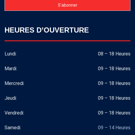
HEURES D’OUVERTURE
Lundi:
08 – 18 Heures
Mardi:
09 – 18 Heures
Mercredi:
09 – 18 Heures
Jeudi:
09 – 18 Heures
Vendredi:
09 – 18 Heures
Samedi:
09 – 14 Heures