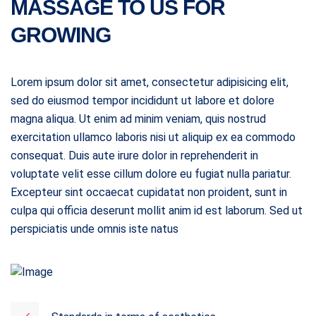
MASSAGE TO US FOR
GROWING
Lorem ipsum dolor sit amet, consectetur adipisicing elit,
sed do eiusmod tempor incididunt ut labore et dolore
magna aliqua. Ut enim ad minim veniam, quis nostrud
exercitation ullamco laboris nisi ut aliquip ex ea commodo
consequat. Duis aute irure dolor in reprehenderit in
voluptate velit esse cillum dolore eu fugiat nulla pariatur.
Excepteur sint occaecat cupidatat non proident, sunt in
culpa qui officia deserunt mollit anim id est laborum. Sed ut
perspiciatis unde omnis iste natus