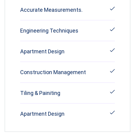
Accurate Measurements.
Engineering Techniques
Apartment Design
Construction Management
Tiling & Painiting
Apartment Design