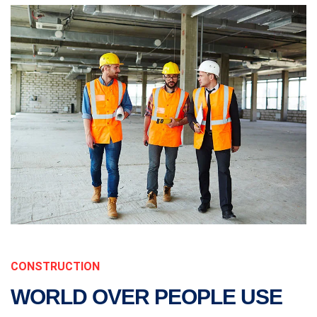
CONSTRUCTION
WORLD OVER PEOPLE USE