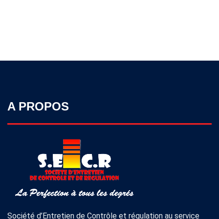
A PROPOS
Société d’Entretien de Contrôle et régulation au service