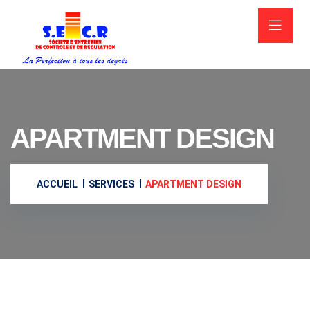
APARTMENT DESIGN
ACCUEIL
SERVICES
APARTMENT DESIGN