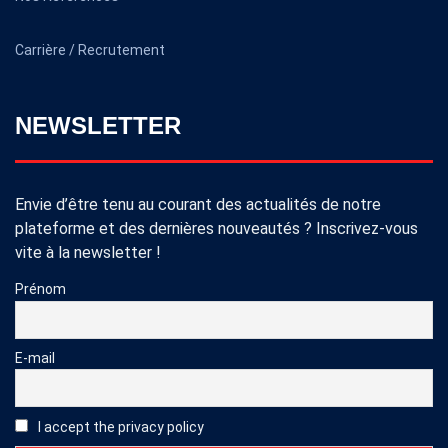
Carrière / Recrutement
NEWSLETTER
Envie d’être tenu au courant des actualités de notre
plateforme et des dernières nouveautés ? Inscrivez-vous
vite à la newsletter !
Prénom
E-mail
I accept the privacy policy