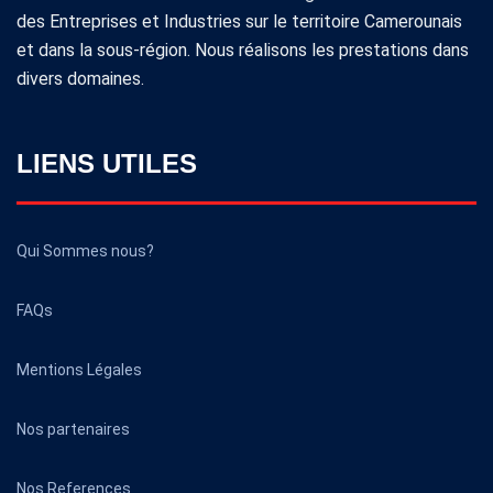
des Entreprises et Industries sur le territoire Camerounais
et dans la sous-région. Nous réalisons les prestations dans
divers domaines.
LIENS UTILES
Qui Sommes nous?
FAQs
Mentions Légales
Nos partenaires
Nos References