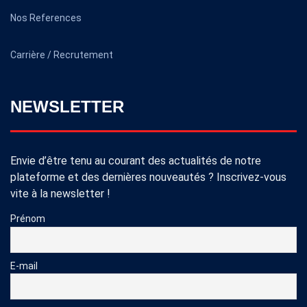
Nos References
Carrière / Recrutement
NEWSLETTER
Envie d’être tenu au courant des actualités de notre
plateforme et des dernières nouveautés ? Inscrivez-vous
vite à la newsletter !
Prénom
E-mail