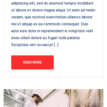
adipisicing elit, sed do eiusmod tempor incididunt
ut labore et dolore magna aliqua. Ut enim ad minim
veniam, quis nostrud exercitation ullamco laboris
nisi ut aliquip ex ea commodo consequat. Duis
aute irure dolor in reprehenderit in voluptate velit
esse cillum dolore eu fugiat nulla pariatur.
Excepteur sint occaecat […]
READ MORE