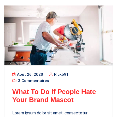
Août 26, 2020
Rickb91
3 Commentaires
What To Do If People Hate
Your Brand Mascot
Lorem ipsum dolor sit amet, consectetur