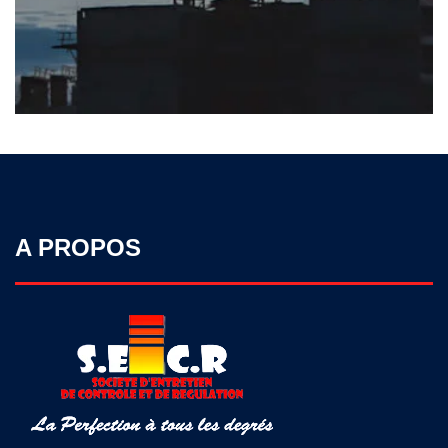
A PROPOS