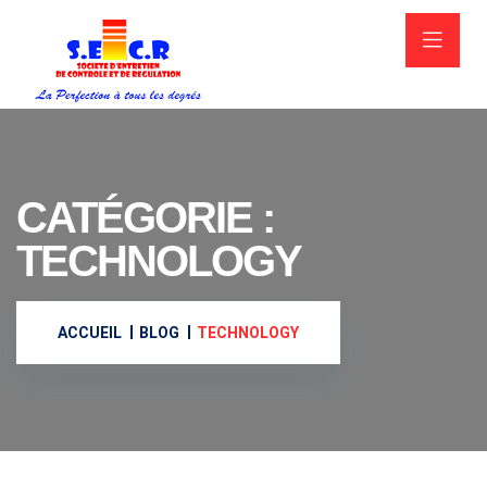
CATÉGORIE :
TECHNOLOGY
ACCUEIL
BLOG
TECHNOLOGY