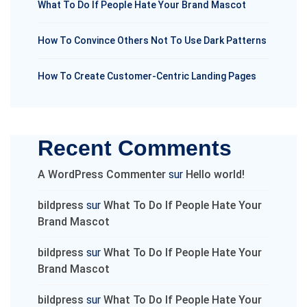
What To Do If People Hate Your Brand Mascot
How To Convince Others Not To Use Dark Patterns
How To Create Customer-Centric Landing Pages
Recent Comments
A WordPress Commenter
sur
Hello world!
bildpress
sur
What To Do If People Hate Your
Brand Mascot
bildpress
sur
What To Do If People Hate Your
Brand Mascot
bildpress
sur
What To Do If People Hate Your