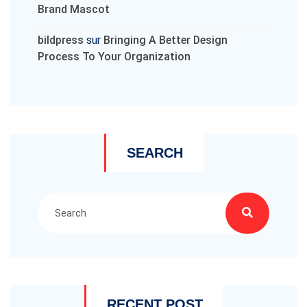
Brand Mascot
bildpress
sur
Bringing A Better Design
Process To Your Organization
SEARCH
RECENT POST