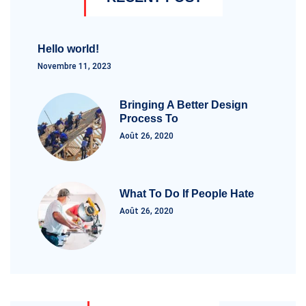
Hello world!
Novembre 11, 2023
Bringing A Better Design
Process To
Août 26, 2020
What To Do If People Hate
Août 26, 2020