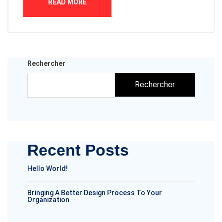
READ MORE
Rechercher
Rechercher
Recent Posts
Hello World!
Bringing A Better Design Process To Your
Organization