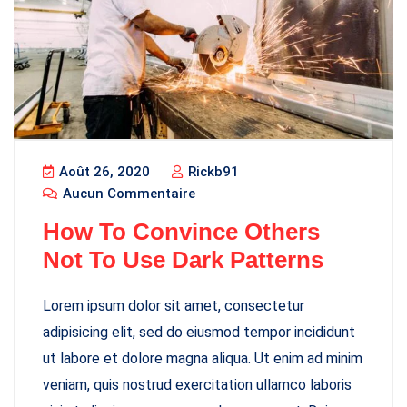
Août 26, 2020
Rickb91
Aucun Commentaire
How To Convince Others
Not To Use Dark Patterns
Lorem ipsum dolor sit amet, consectetur
adipisicing elit, sed do eiusmod tempor incididunt
ut labore et dolore magna aliqua. Ut enim ad minim
veniam, quis nostrud exercitation ullamco laboris