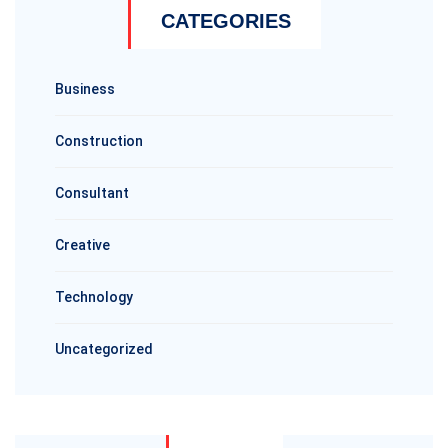
CATEGORIES
Business
Construction
Consultant
Creative
Technology
Uncategorized