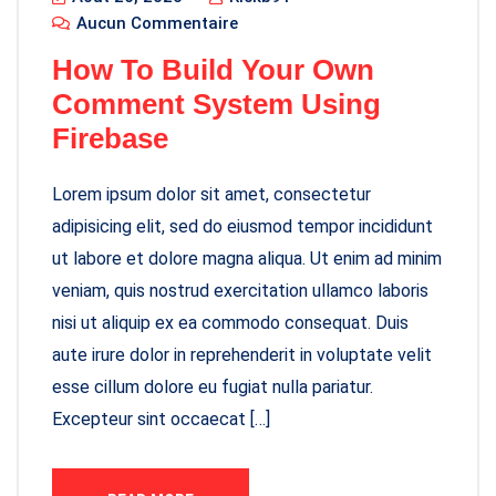
Aucun Commentaire
How To Build Your Own
Comment System Using
Firebase
Lorem ipsum dolor sit amet, consectetur
adipisicing elit, sed do eiusmod tempor incididunt
ut labore et dolore magna aliqua. Ut enim ad minim
veniam, quis nostrud exercitation ullamco laboris
nisi ut aliquip ex ea commodo consequat. Duis
aute irure dolor in reprehenderit in voluptate velit
esse cillum dolore eu fugiat nulla pariatur.
Excepteur sint occaecat […]