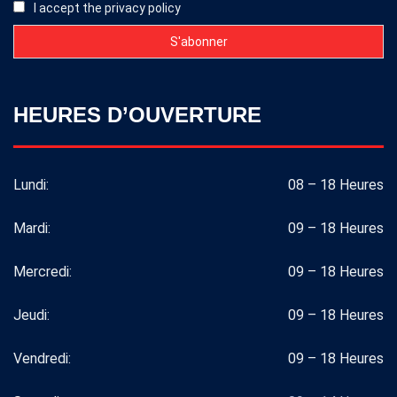
I accept the privacy policy
HEURES D’OUVERTURE
Lundi:
08 – 18 Heures
Mardi:
09 – 18 Heures
Mercredi:
09 – 18 Heures
Jeudi:
09 – 18 Heures
Vendredi:
09 – 18 Heures