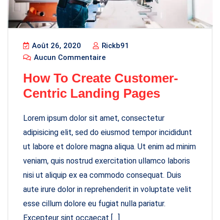
Août 26, 2020
Rickb91
Aucun Commentaire
How To Create Customer-
Centric Landing Pages
Lorem ipsum dolor sit amet, consectetur
adipisicing elit, sed do eiusmod tempor incididunt
ut labore et dolore magna aliqua. Ut enim ad minim
veniam, quis nostrud exercitation ullamco laboris
nisi ut aliquip ex ea commodo consequat. Duis
aute irure dolor in reprehenderit in voluptate velit
esse cillum dolore eu fugiat nulla pariatur.
Excepteur sint occaecat […]