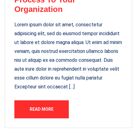
Organization
Lorem ipsum dolor sit amet, consectetur
adipisicing elit, sed do eiusmod tempor incididunt
ut labore et dolore magna aliqua. Ut enim ad minim
veniam, quis nostrud exercitation ullamco laboris
nisi ut aliquip ex ea commodo consequat. Duis
aute irure dolor in reprehenderit in voluptate velit
esse cillum dolore eu fugiat nulla pariatur.
Excepteur sint occaecat […]
READ MORE