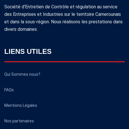
Société d’Entretien de Contrôle et régulation au service
des Entreprises et Industries sur le territoire Camerounais
et dans la sous-région. Nous réalisons les prestations dans
divers domaines.
LIENS UTILES
Qui Sommes nous?
FAQs
Mentions Légales
Nos partenaires