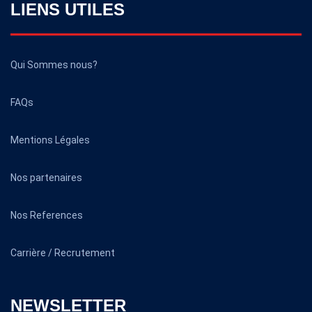
LIENS UTILES
Qui Sommes nous?
FAQs
Mentions Légales
Nos partenaires
Nos References
Carrière / Recrutement
NEWSLETTER