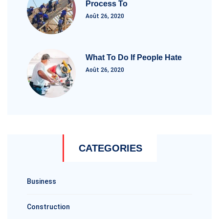
Process To
Août 26, 2020
What To Do If People Hate
Août 26, 2020
CATEGORIES
Business
Construction