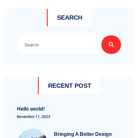
SEARCH
RECENT POST
Hello world!
Novembre 11, 2023
Bringing A Better Design