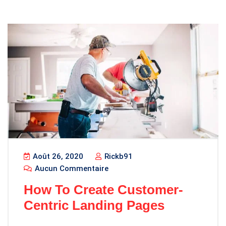
Août 26, 2020
Rickb91
Aucun Commentaire
How To Create Customer-
Centric Landing Pages