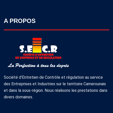
A PROPOS
Société d’Entretien de Contrôle et régulation au service
des Entreprises et Industries sur le territoire Camerounais
et dans la sous-région. Nous réalisons les prestations dans
divers domaines.