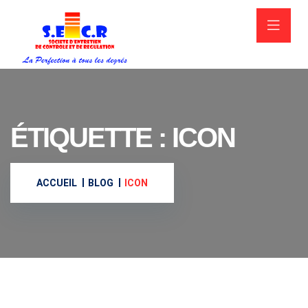
ÉTIQUETTE :
ICON
ACCUEIL
BLOG
ICON