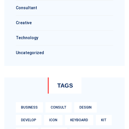
Consultant
Creative
Technology
Uncategorized
TAGS
BUSINESS
CONSULT
DESGIN
DEVELOP
ICON
KEYBOARD
KIT