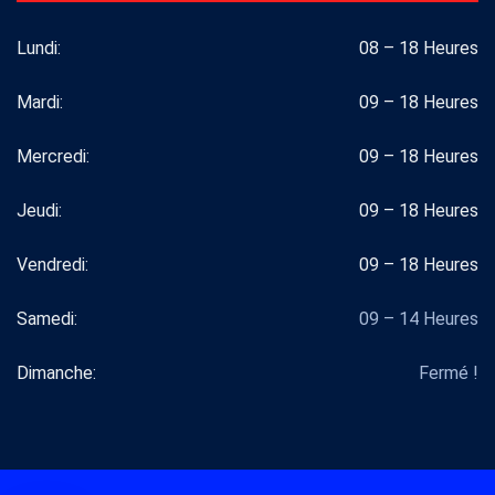
Lundi:
08 – 18 Heures
Mardi:
09 – 18 Heures
Mercredi:
09 – 18 Heures
Jeudi:
09 – 18 Heures
Vendredi:
09 – 18 Heures
Samedi:
09 – 14 Heures
Dimanche:
Fermé !