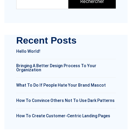
Rechercher
Recent Posts
Hello World!
Bringing A Better Design Process To Your
Organization
What To Do If People Hate Your Brand Mascot
How To Convince Others Not To Use Dark Patterns
How To Create Customer-Centric Landing Pages