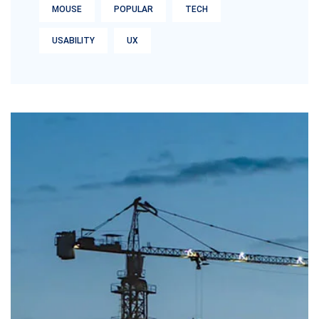
MOUSE
POPULAR
TECH
USABILITY
UX