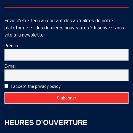
Envie d’être tenu au courant des actualités de notre
plateforme et des dernières nouveautés ? Inscrivez-vous
vite à la newsletter !
Prénom
E-mail
I accept the privacy policy
HEURES D’OUVERTURE