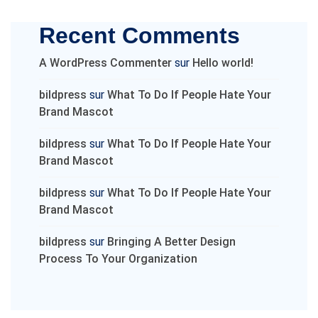
Recent Comments
A WordPress Commenter
sur
Hello world!
bildpress
sur
What To Do If People Hate Your
Brand Mascot
bildpress
sur
What To Do If People Hate Your
Brand Mascot
bildpress
sur
What To Do If People Hate Your
Brand Mascot
bildpress
sur
Bringing A Better Design
Process To Your Organization