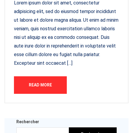
Lorem ipsum dolor sit amet, consectetur
adipisicing elit, sed do eiusmod tempor incididunt
ut labore et dolore magna aliqua. Ut enim ad minim
veniam, quis nostrud exercitation ullamco laboris
nisi ut aliquip ex ea commodo consequat. Duis
aute irure dolor in reprehenderit in voluptate velit
esse cillum dolore eu fugiat nulla pariatur.
Excepteur sint occaecat […]
READ MORE
Rechercher