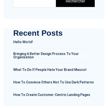
Rechercher
Recent Posts
Hello World!
Bringing A Better Design Process To Your
Organization
What To Do If People Hate Your Brand Mascot
How To Convince Others Not To Use Dark Patterns
How To Create Customer-Centric Landing Pages