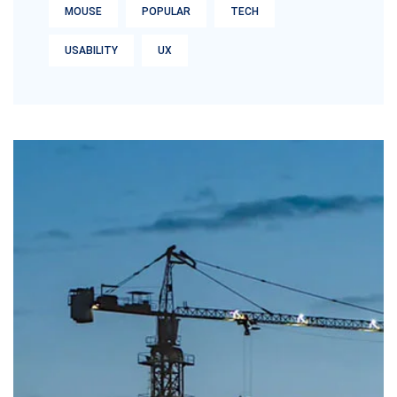
MOUSE
POPULAR
TECH
USABILITY
UX