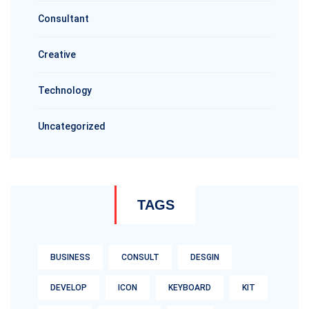
Consultant
Creative
Technology
Uncategorized
TAGS
BUSINESS
CONSULT
DESGIN
DEVELOP
ICON
KEYBOARD
KIT