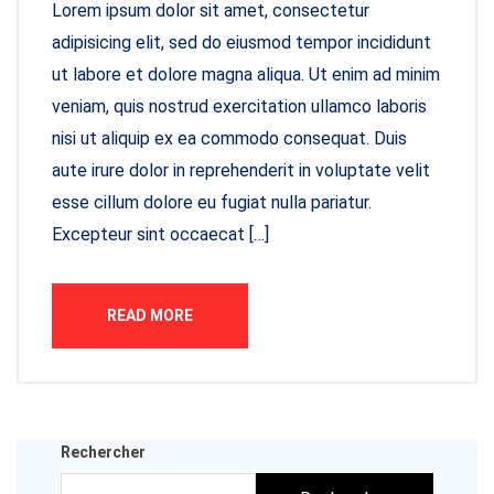
Lorem ipsum dolor sit amet, consectetur
adipisicing elit, sed do eiusmod tempor incididunt
ut labore et dolore magna aliqua. Ut enim ad minim
veniam, quis nostrud exercitation ullamco laboris
nisi ut aliquip ex ea commodo consequat. Duis
aute irure dolor in reprehenderit in voluptate velit
esse cillum dolore eu fugiat nulla pariatur.
Excepteur sint occaecat […]
READ MORE
Rechercher