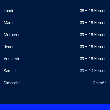
Lundi:
08 – 18 Heures
Mardi:
09 – 18 Heures
Mercredi:
09 – 18 Heures
Jeudi:
09 – 18 Heures
Vendredi:
09 – 18 Heures
Samedi:
09 – 14 Heures
Dimanche:
Fermé !