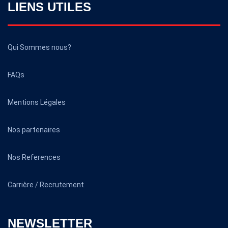
LIENS UTILES
Qui Sommes nous?
FAQs
Mentions Légales
Nos partenaires
Nos References
Carrière / Recrutement
NEWSLETTER