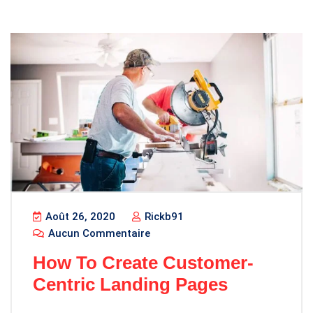
Août 26, 2020
Rickb91
Aucun Commentaire
How To Create Customer-
Centric Landing Pages