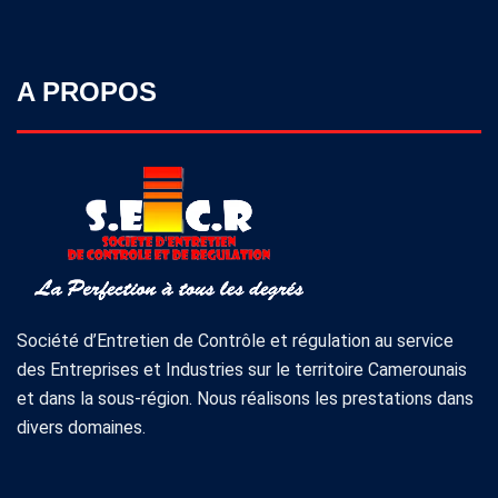
A PROPOS
Société d’Entretien de Contrôle et régulation au service
des Entreprises et Industries sur le territoire Camerounais
et dans la sous-région. Nous réalisons les prestations dans
divers domaines.