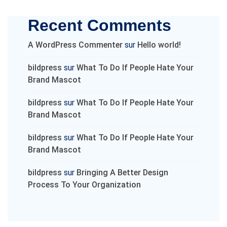
Recent Comments
A WordPress Commenter
sur
Hello world!
bildpress
sur
What To Do If People Hate Your
Brand Mascot
bildpress
sur
What To Do If People Hate Your
Brand Mascot
bildpress
sur
What To Do If People Hate Your
Brand Mascot
bildpress
sur
Bringing A Better Design
Process To Your Organization