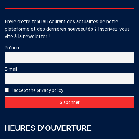
Envie d’être tenu au courant des actualités de notre
plateforme et des dernières nouveautés ? Inscrivez-vous
vite à la newsletter !
Prénom
E-mail
I accept the privacy policy
HEURES D’OUVERTURE