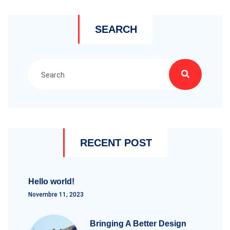
SEARCH
RECENT POST
Hello world!
Novembre 11, 2023
Bringing A Better Design