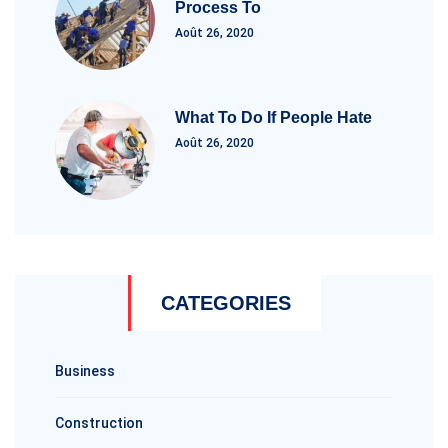
Process To
Août 26, 2020
What To Do If People Hate
Août 26, 2020
CATEGORIES
Business
Construction