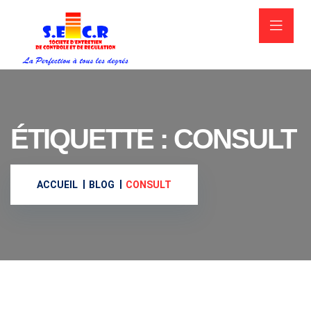
ÉTIQUETTE :
CONSULT
ACCUEIL
BLOG
CONSULT