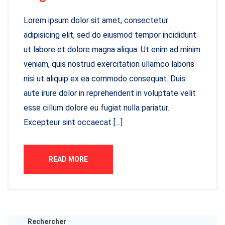
Lorem ipsum dolor sit amet, consectetur
adipisicing elit, sed do eiusmod tempor incididunt
ut labore et dolore magna aliqua. Ut enim ad minim
veniam, quis nostrud exercitation ullamco laboris
nisi ut aliquip ex ea commodo consequat. Duis
aute irure dolor in reprehenderit in voluptate velit
esse cillum dolore eu fugiat nulla pariatur.
Excepteur sint occaecat […]
READ MORE
Rechercher