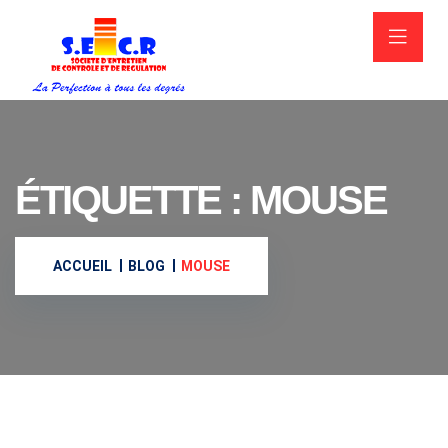
ÉTIQUETTE :
MOUSE
ACCUEIL
BLOG
MOUSE