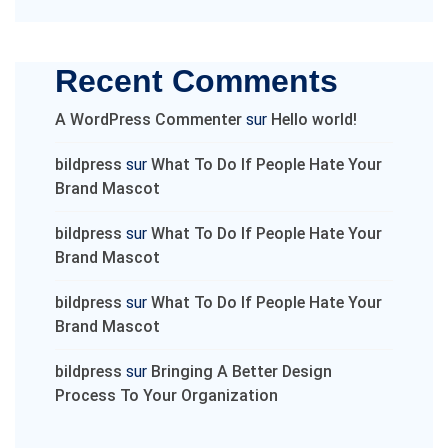
Recent Comments
A WordPress Commenter
sur
Hello world!
bildpress
sur
What To Do If People Hate Your
Brand Mascot
bildpress
sur
What To Do If People Hate Your
Brand Mascot
bildpress
sur
What To Do If People Hate Your
Brand Mascot
bildpress
sur
Bringing A Better Design
Process To Your Organization