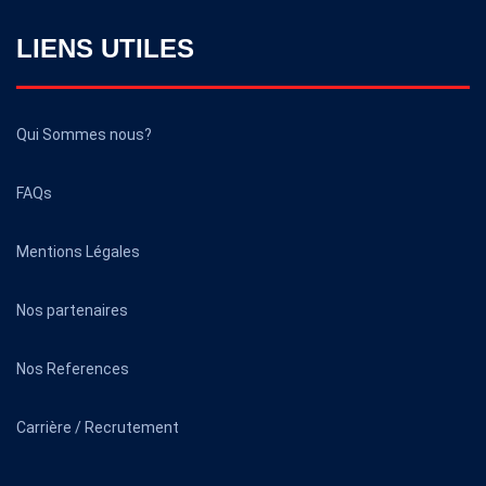
LIENS UTILES
Qui Sommes nous?
FAQs
Mentions Légales
Nos partenaires
Nos References
Carrière / Recrutement