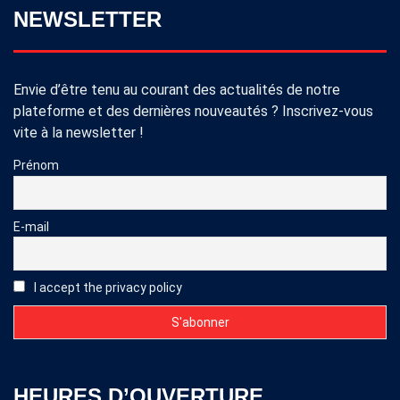
NEWSLETTER
Envie d’être tenu au courant des actualités de notre
plateforme et des dernières nouveautés ? Inscrivez-vous
vite à la newsletter !
Prénom
E-mail
I accept the privacy policy
HEURES D’OUVERTURE