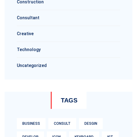
Construction
Consultant
Creative
Technology
Uncategorized
TAGS
BUSINESS
CONSULT
DESGIN