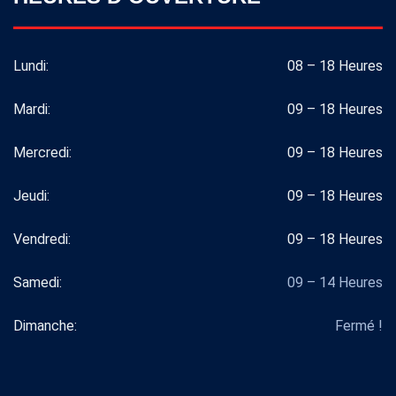
Lundi:
08 – 18 Heures
Mardi:
09 – 18 Heures
Mercredi:
09 – 18 Heures
Jeudi:
09 – 18 Heures
Vendredi:
09 – 18 Heures
Samedi:
09 – 14 Heures
Dimanche:
Fermé !