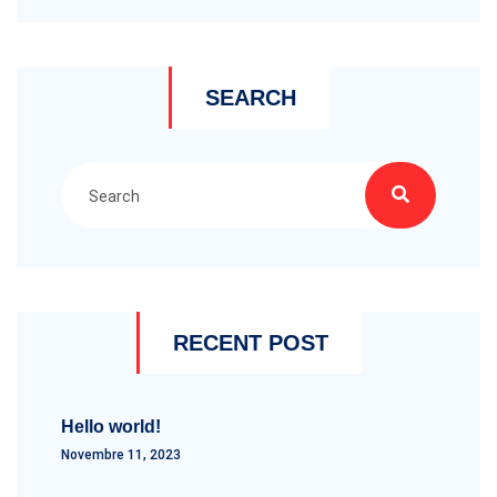
SEARCH
RECENT POST
Hello world!
Novembre 11, 2023