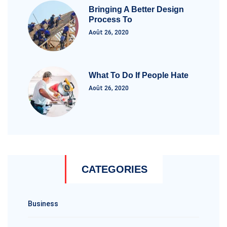
Bringing A Better Design
Process To
Août 26, 2020
What To Do If People Hate
Août 26, 2020
CATEGORIES
Business