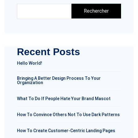
Rechercher
Recent Posts
Hello World!
Bringing A Better Design Process To Your
Organization
What To Do If People Hate Your Brand Mascot
How To Convince Others Not To Use Dark Patterns
How To Create Customer-Centric Landing Pages