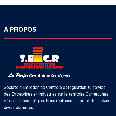
A PROPOS
Société d’Entretien de Contrôle et régulation au service
des Entreprises et Industries sur le territoire Camerounais
et dans la sous-région. Nous réalisons les prestations dans
divers domaines.