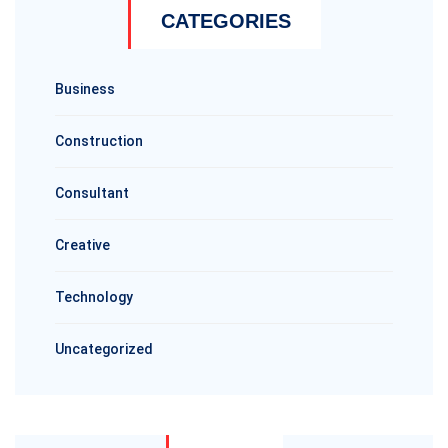
CATEGORIES
Business
Construction
Consultant
Creative
Technology
Uncategorized