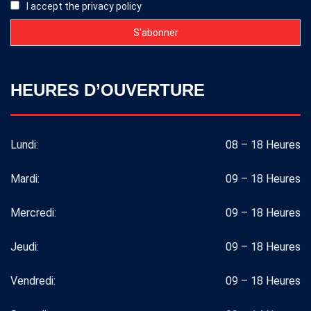
I accept the privacy policy
HEURES D’OUVERTURE
Lundi:
08 – 18 Heures
Mardi:
09 – 18 Heures
Mercredi:
09 – 18 Heures
Jeudi:
09 – 18 Heures
Vendredi:
09 – 18 Heures