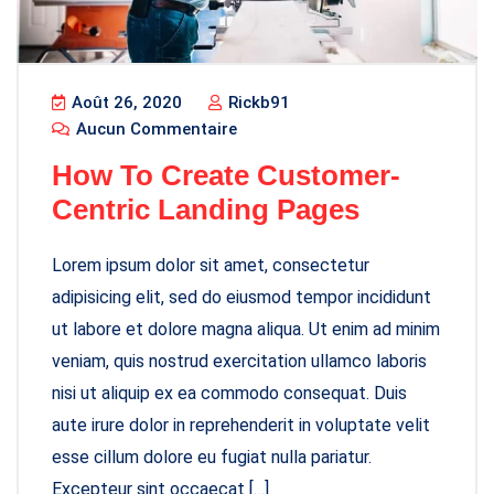
Août 26, 2020
Rickb91
Aucun Commentaire
How To Create Customer-
Centric Landing Pages
Lorem ipsum dolor sit amet, consectetur
adipisicing elit, sed do eiusmod tempor incididunt
ut labore et dolore magna aliqua. Ut enim ad minim
veniam, quis nostrud exercitation ullamco laboris
nisi ut aliquip ex ea commodo consequat. Duis
aute irure dolor in reprehenderit in voluptate velit
esse cillum dolore eu fugiat nulla pariatur.
Excepteur sint occaecat […]