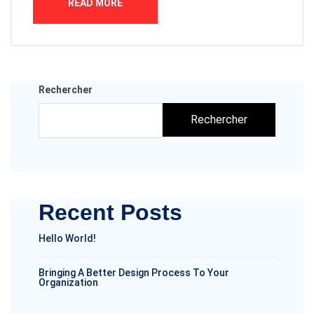
READ MORE
Rechercher
Rechercher
Recent Posts
Hello World!
Bringing A Better Design Process To Your
Organization