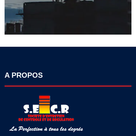
A PROPOS