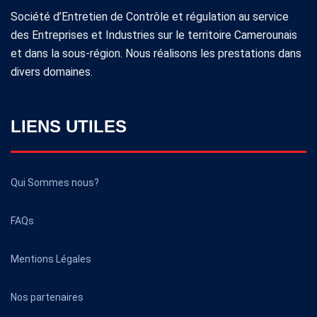
Société d’Entretien de Contrôle et régulation au service
des Entreprises et Industries sur le territoire Camerounais
et dans la sous-région. Nous réalisons les prestations dans
divers domaines.
LIENS UTILES
Qui Sommes nous?
FAQs
Mentions Légales
Nos partenaires