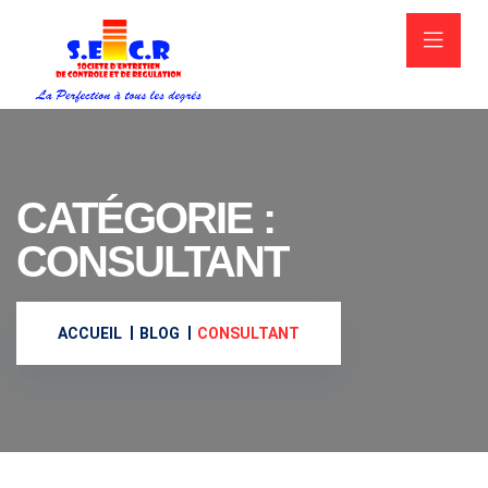
CATÉGORIE :
CONSULTANT
ACCUEIL
BLOG
CONSULTANT