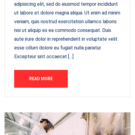
adipisicing elit, sed do eiusmod tempor incididunt
ut labore et dolore magna aliqua. Ut enim ad minim
veniam, quis nostrud exercitation ullamco laboris
nisi ut aliquip ex ea commodo consequat. Duis
aute irure dolor in reprehenderit in voluptate velit
esse cillum dolore eu fugiat nulla pariatur.
Excepteur sint occaecat […]
READ MORE