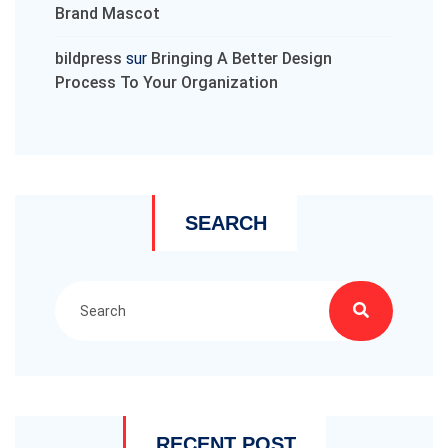
Brand Mascot
bildpress
sur
Bringing A Better Design
Process To Your Organization
SEARCH
RECENT POST