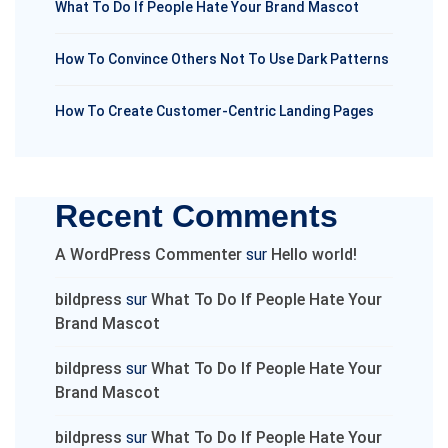
What To Do If People Hate Your Brand Mascot
How To Convince Others Not To Use Dark Patterns
How To Create Customer-Centric Landing Pages
Recent Comments
A WordPress Commenter
sur
Hello world!
bildpress
sur
What To Do If People Hate Your
Brand Mascot
bildpress
sur
What To Do If People Hate Your
Brand Mascot
bildpress
sur
What To Do If People Hate Your