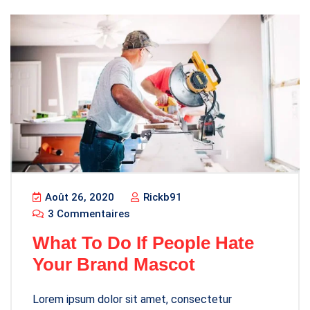
Août 26, 2020
Rickb91
3 Commentaires
What To Do If People Hate
Your Brand Mascot
Lorem ipsum dolor sit amet, consectetur