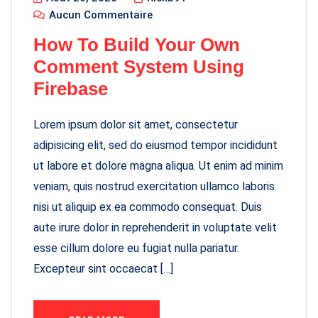
Aucun Commentaire
How To Build Your Own
Comment System Using
Firebase
Lorem ipsum dolor sit amet, consectetur
adipisicing elit, sed do eiusmod tempor incididunt
ut labore et dolore magna aliqua. Ut enim ad minim
veniam, quis nostrud exercitation ullamco laboris
nisi ut aliquip ex ea commodo consequat. Duis
aute irure dolor in reprehenderit in voluptate velit
esse cillum dolore eu fugiat nulla pariatur.
Excepteur sint occaecat […]