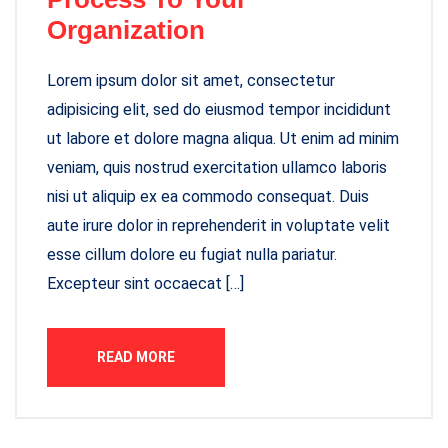
Organization
Lorem ipsum dolor sit amet, consectetur
adipisicing elit, sed do eiusmod tempor incididunt
ut labore et dolore magna aliqua. Ut enim ad minim
veniam, quis nostrud exercitation ullamco laboris
nisi ut aliquip ex ea commodo consequat. Duis
aute irure dolor in reprehenderit in voluptate velit
esse cillum dolore eu fugiat nulla pariatur.
Excepteur sint occaecat […]
READ MORE