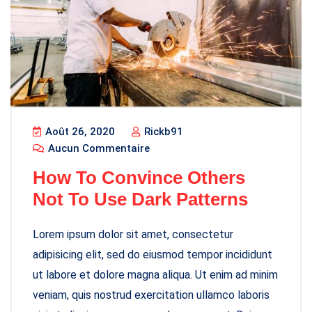
Août 26, 2020
Rickb91
Aucun Commentaire
How To Convince Others
Not To Use Dark Patterns
Lorem ipsum dolor sit amet, consectetur
adipisicing elit, sed do eiusmod tempor incididunt
ut labore et dolore magna aliqua. Ut enim ad minim
veniam, quis nostrud exercitation ullamco laboris