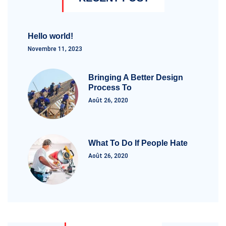
Hello world!
Novembre 11, 2023
Bringing A Better Design
Process To
Août 26, 2020
What To Do If People Hate
Août 26, 2020