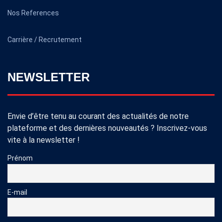
Nos References
Carrière / Recrutement
NEWSLETTER
Envie d’être tenu au courant des actualités de notre
plateforme et des dernières nouveautés ? Inscrivez-vous
vite à la newsletter !
Prénom
E-mail