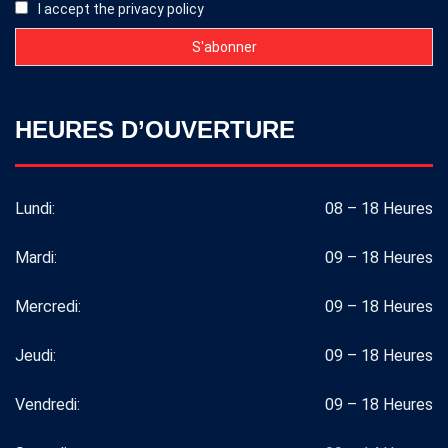
I accept the privacy policy
HEURES D’OUVERTURE
Lundi:
08 – 18 Heures
Mardi:
09 – 18 Heures
Mercredi:
09 – 18 Heures
Jeudi:
09 – 18 Heures
Vendredi:
09 – 18 Heures