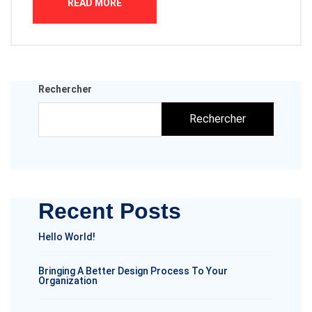
READ MORE
Rechercher
Rechercher
Recent Posts
Hello World!
Bringing A Better Design Process To Your
Organization