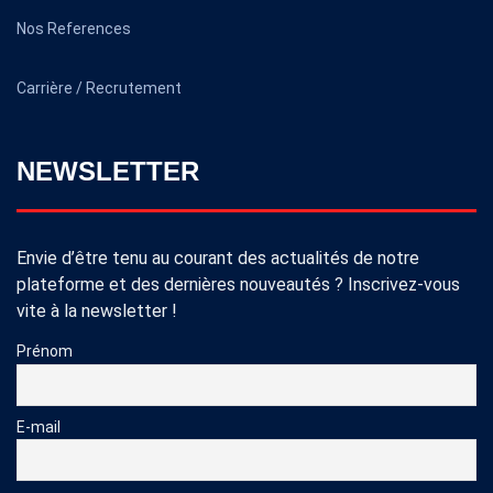
Nos References
Carrière / Recrutement
NEWSLETTER
Envie d’être tenu au courant des actualités de notre
plateforme et des dernières nouveautés ? Inscrivez-vous
vite à la newsletter !
Prénom
E-mail