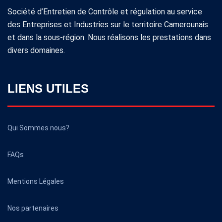
Société d’Entretien de Contrôle et régulation au service
des Entreprises et Industries sur le territoire Camerounais
et dans la sous-région. Nous réalisons les prestations dans
divers domaines.
LIENS UTILES
Qui Sommes nous?
FAQs
Mentions Légales
Nos partenaires