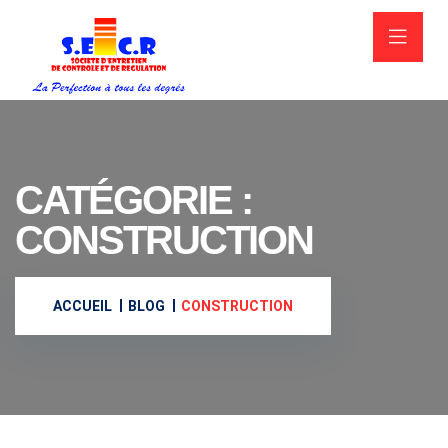
CATÉGORIE :
CONSTRUCTION
ACCUEIL
BLOG
CONSTRUCTION