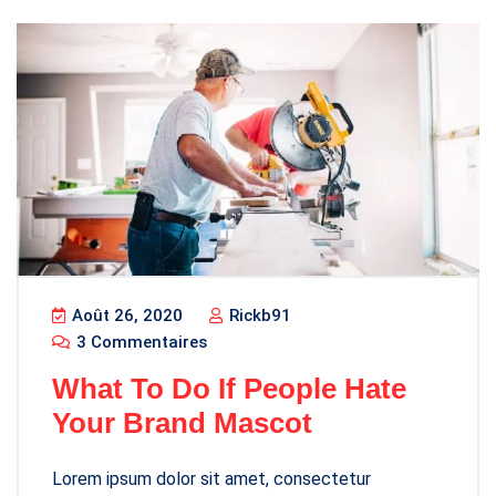
Août 26, 2020
Rickb91
3 Commentaires
What To Do If People Hate
Your Brand Mascot
Lorem ipsum dolor sit amet, consectetur