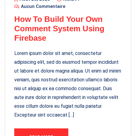
Aucun Commentaire
How To Build Your Own
Comment System Using
Firebase
Lorem ipsum dolor sit amet, consectetur
adipisicing elit, sed do eiusmod tempor incididunt
ut labore et dolore magna aliqua. Ut enim ad minim
veniam, quis nostrud exercitation ullamco laboris
nisi ut aliquip ex ea commodo consequat. Duis
aute irure dolor in reprehenderit in voluptate velit
esse cillum dolore eu fugiat nulla pariatur.
Excepteur sint occaecat […]