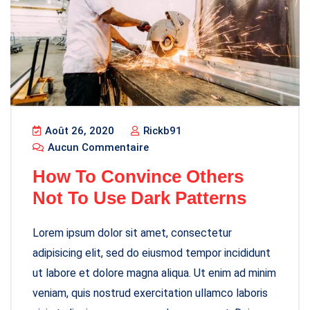
Août 26, 2020
Rickb91
Aucun Commentaire
How To Convince Others
Not To Use Dark Patterns
Lorem ipsum dolor sit amet, consectetur
adipisicing elit, sed do eiusmod tempor incididunt
ut labore et dolore magna aliqua. Ut enim ad minim
veniam, quis nostrud exercitation ullamco laboris