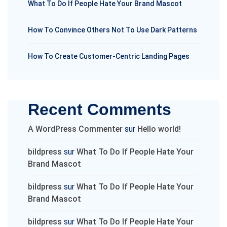
What To Do If People Hate Your Brand Mascot
How To Convince Others Not To Use Dark Patterns
How To Create Customer-Centric Landing Pages
Recent Comments
A WordPress Commenter
sur
Hello world!
bildpress
sur
What To Do If People Hate Your
Brand Mascot
bildpress
sur
What To Do If People Hate Your
Brand Mascot
bildpress
sur
What To Do If People Hate Your