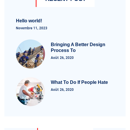
Hello world!
Novembre 11, 2023
Bringing A Better Design
Process To
Août 26, 2020
What To Do If People Hate
Août 26, 2020