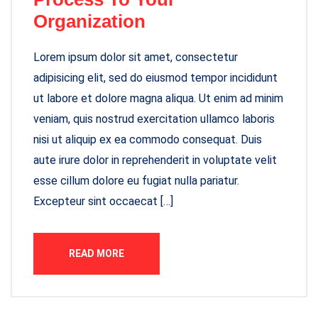
Organization
Lorem ipsum dolor sit amet, consectetur
adipisicing elit, sed do eiusmod tempor incididunt
ut labore et dolore magna aliqua. Ut enim ad minim
veniam, quis nostrud exercitation ullamco laboris
nisi ut aliquip ex ea commodo consequat. Duis
aute irure dolor in reprehenderit in voluptate velit
esse cillum dolore eu fugiat nulla pariatur.
Excepteur sint occaecat […]
READ MORE