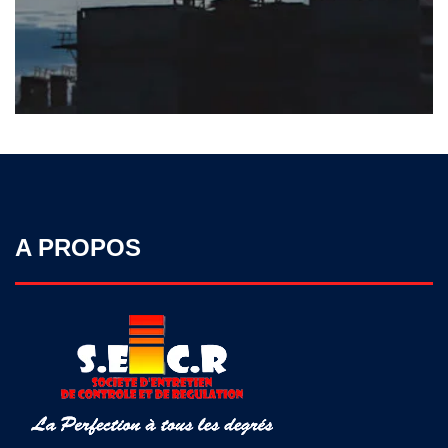
A PROPOS