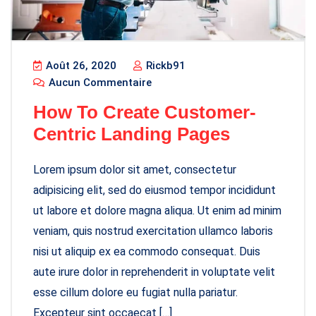
Août 26, 2020
Rickb91
Aucun Commentaire
How To Create Customer-
Centric Landing Pages
Lorem ipsum dolor sit amet, consectetur
adipisicing elit, sed do eiusmod tempor incididunt
ut labore et dolore magna aliqua. Ut enim ad minim
veniam, quis nostrud exercitation ullamco laboris
nisi ut aliquip ex ea commodo consequat. Duis
aute irure dolor in reprehenderit in voluptate velit
esse cillum dolore eu fugiat nulla pariatur.
Excepteur sint occaecat […]