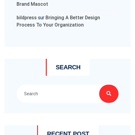
Brand Mascot
bildpress
sur
Bringing A Better Design
Process To Your Organization
SEARCH
RECENT POST