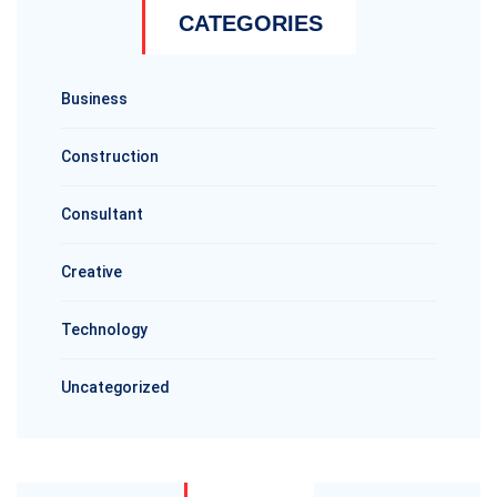
CATEGORIES
Business
Construction
Consultant
Creative
Technology
Uncategorized