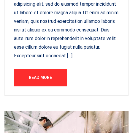
adipisicing elit, sed do eiusmod tempor incididunt
ut labore et dolore magna aliqua. Ut enim ad minim
veniam, quis nostrud exercitation ullamco laboris
nisi ut aliquip ex ea commodo consequat. Duis
aute irure dolor in reprehenderit in voluptate velit
esse cillum dolore eu fugiat nulla pariatur.
Excepteur sint occaecat […]
READ MORE