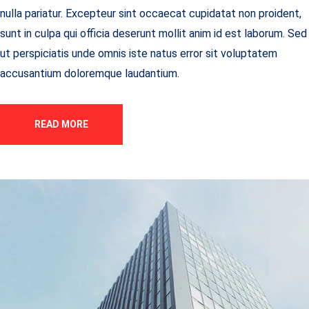
nulla pariatur. Excepteur sint occaecat cupidatat non proident,
sunt in culpa qui officia deserunt mollit anim id est laborum. Sed
ut perspiciatis unde omnis iste natus error sit voluptatem
accusantium doloremque laudantium.
READ MORE