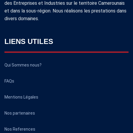
des Entreprises et Industries sur le territoire Camerounais
et dans la sous-région. Nous réalisons les prestations dans
divers domaines.
LIENS UTILES
Qui Sommes nous?
FAQs
Mentions Légales
Nos partenaires
Nos References