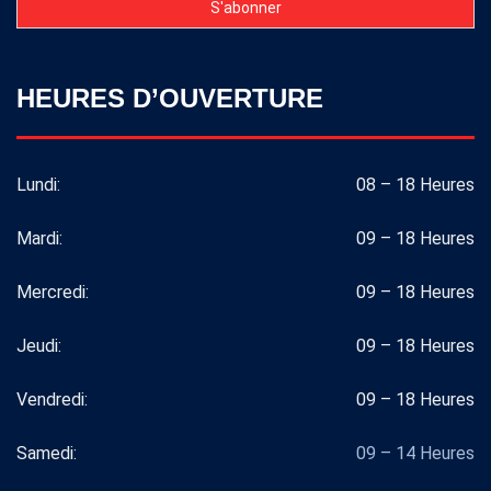
HEURES D’OUVERTURE
Lundi:
08 – 18 Heures
Mardi:
09 – 18 Heures
Mercredi:
09 – 18 Heures
Jeudi:
09 – 18 Heures
Vendredi:
09 – 18 Heures
Samedi:
09 – 14 Heures