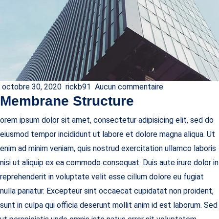
octobre 30, 2020
rickb91
Aucun commentaire
Membrane Structure
orem ipsum dolor sit amet, consectetur adipisicing elit, sed do
eiusmod tempor incididunt ut labore et dolore magna aliqua. Ut
enim ad minim veniam, quis nostrud exercitation ullamco laboris
nisi ut aliquip ex ea commodo consequat. Duis aute irure dolor in
reprehenderit in voluptate velit esse cillum dolore eu fugiat
nulla pariatur. Excepteur sint occaecat cupidatat non proident,
sunt in culpa qui officia deserunt mollit anim id est laborum. Sed