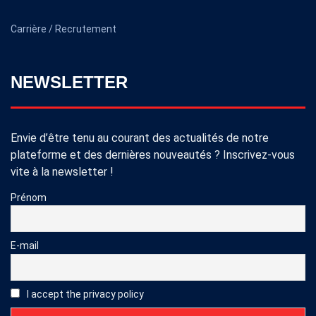
Carrière / Recrutement
NEWSLETTER
Envie d’être tenu au courant des actualités de notre
plateforme et des dernières nouveautés ? Inscrivez-vous
vite à la newsletter !
Prénom
E-mail
I accept the privacy policy