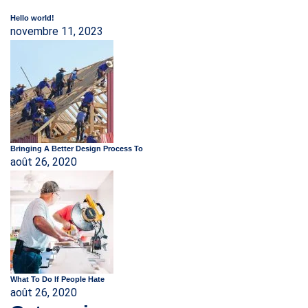
Hello world!
novembre 11, 2023
Bringing A Better Design Process To
août 26, 2020
What To Do If People Hate
août 26, 2020