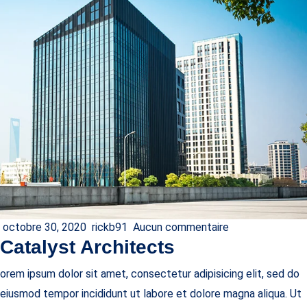
octobre 30, 2020
rickb91
Aucun commentaire
Catalyst Architects
orem ipsum dolor sit amet, consectetur adipisicing elit, sed do
eiusmod tempor incididunt ut labore et dolore magna aliqua. Ut