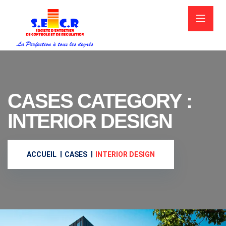
CASES CATEGORY :
INTERIOR DESIGN
ACCUEIL
CASES
INTERIOR DESIGN