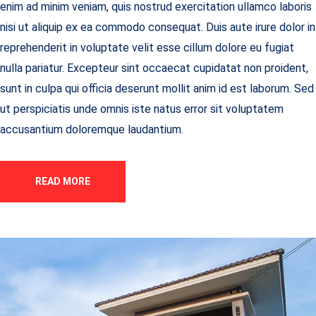
enim ad minim veniam, quis nostrud exercitation ullamco laboris
nisi ut aliquip ex ea commodo consequat. Duis aute irure dolor in
reprehenderit in voluptate velit esse cillum dolore eu fugiat
nulla pariatur. Excepteur sint occaecat cupidatat non proident,
sunt in culpa qui officia deserunt mollit anim id est laborum. Sed
ut perspiciatis unde omnis iste natus error sit voluptatem
accusantium doloremque laudantium.
READ MORE