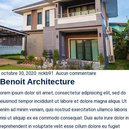
octobre 30, 2020
rickb91
Aucun commentaire
Benoit Architecture
orem ipsum dolor sit amet, consectetur adipisicing elit, sed do
eiusmod tempor incididunt ut labore et dolore magna aliqua. Ut
enim ad minim veniam, quis nostrud exercitation ullamco laboris
nisi ut aliquip ex ea commodo consequat. Duis aute irure dolor in
reprehenderit in voluptate velit esse cillum dolore eu fugiat