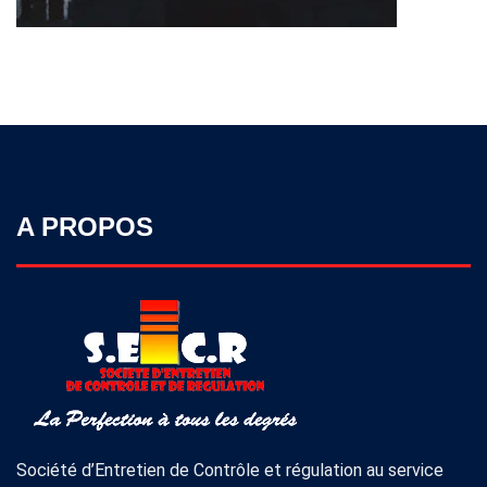
A PROPOS
Société d’Entretien de Contrôle et régulation au service